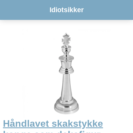
Idiotsikker
Håndlavet skakstykke