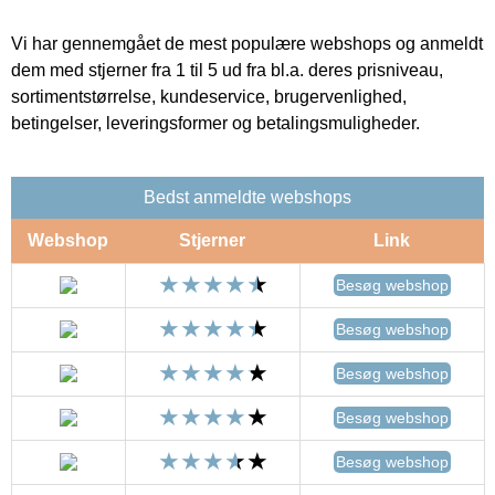
Vi har gennemgået de mest populære webshops og anmeldt
dem med stjerner fra 1 til 5 ud fra bl.a. deres prisniveau,
sortimentstørrelse, kundeservice, brugervenlighed,
betingelser, leveringsformer og betalingsmuligheder.
Bedst anmeldte webshops
Webshop
Stjerner
Link
Besøg webshop
Besøg webshop
Besøg webshop
Besøg webshop
Besøg webshop