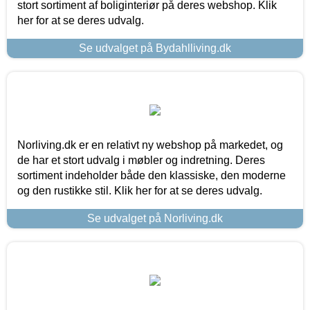
stort sortiment af boliginteriør på deres webshop. Klik
her for at se deres udvalg.
Se udvalget på Bydahlliving.dk
Norliving.dk er en relativt ny webshop på markedet, og
de har et stort udvalg i møbler og indretning. Deres
sortiment indeholder både den klassiske, den moderne
og den rustikke stil. Klik her for at se deres udvalg.
Se udvalget på Norliving.dk