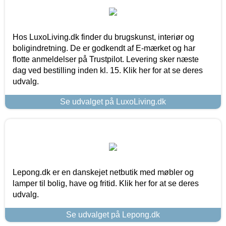
Hos LuxoLiving.dk finder du brugskunst, interiør og
boligindretning. De er godkendt af E-mærket og har
flotte anmeldelser på Trustpilot. Levering sker næste
dag ved bestilling inden kl. 15. Klik her for at se deres
udvalg.
Se udvalget på LuxoLiving.dk
Lepong.dk er en danskejet netbutik med møbler og
lamper til bolig, have og fritid. Klik her for at se deres
udvalg.
Se udvalget på Lepong.dk