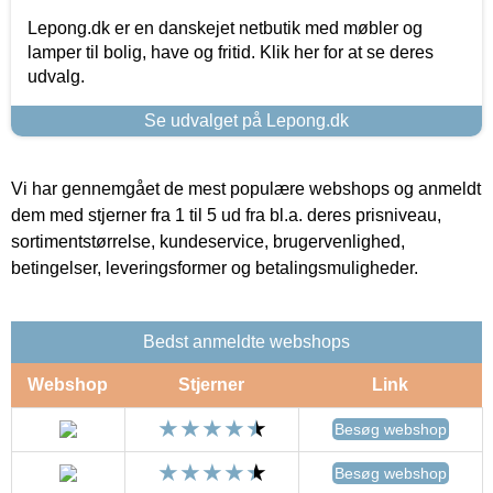
Lepong.dk er en danskejet netbutik med møbler og
lamper til bolig, have og fritid. Klik her for at se deres
udvalg.
Se udvalget på Lepong.dk
Vi har gennemgået de mest populære webshops og anmeldt
dem med stjerner fra 1 til 5 ud fra bl.a. deres prisniveau,
sortimentstørrelse, kundeservice, brugervenlighed,
betingelser, leveringsformer og betalingsmuligheder.
Bedst anmeldte webshops
Webshop
Stjerner
Link
Besøg webshop
Besøg webshop