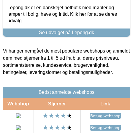
Lepong.dk er en danskejet netbutik med møbler og
lamper til bolig, have og fritid. Klik her for at se deres
udvalg.
Se udvalget på Lepong.dk
Vi har gennemgået de mest populære webshops og anmeldt
dem med stjerner fra 1 til 5 ud fra bl.a. deres prisniveau,
sortimentstørrelse, kundeservice, brugervenlighed,
betingelser, leveringsformer og betalingsmuligheder.
Bedst anmeldte webshops
Webshop
Stjerner
Link
Besøg webshop
Besøg webshop