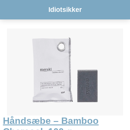
Idiotsikker
Håndsæbe – Bamboo