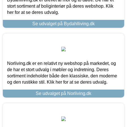
stort sortiment af boliginteriør på deres webshop. Klik
her for at se deres udvalg.
Se udvalget på Bydahlliving.dk
Norliving.dk er en relativt ny webshop på markedet, og
de har et stort udvalg i møbler og indretning. Deres
sortiment indeholder både den klassiske, den moderne
og den rustikke stil. Klik her for at se deres udvalg.
Se udvalget på Norliving.dk