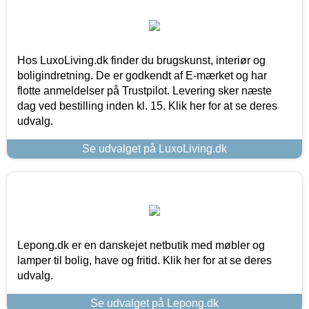
Hos LuxoLiving.dk finder du brugskunst, interiør og
boligindretning. De er godkendt af E-mærket og har
flotte anmeldelser på Trustpilot. Levering sker næste
dag ved bestilling inden kl. 15. Klik her for at se deres
udvalg.
Se udvalget på LuxoLiving.dk
Lepong.dk er en danskejet netbutik med møbler og
lamper til bolig, have og fritid. Klik her for at se deres
udvalg.
Se udvalget på Lepong.dk