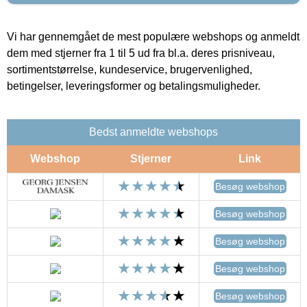
Vi har gennemgået de mest populære webshops og anmeldt
dem med stjerner fra 1 til 5 ud fra bl.a. deres prisniveau,
sortimentstørrelse, kundeservice, brugervenlighed,
betingelser, leveringsformer og betalingsmuligheder.
Bedst anmeldte webshops
Webshop
Stjerner
Link
Besøg webshop
Besøg webshop
Besøg webshop
Besøg webshop
Besøg webshop