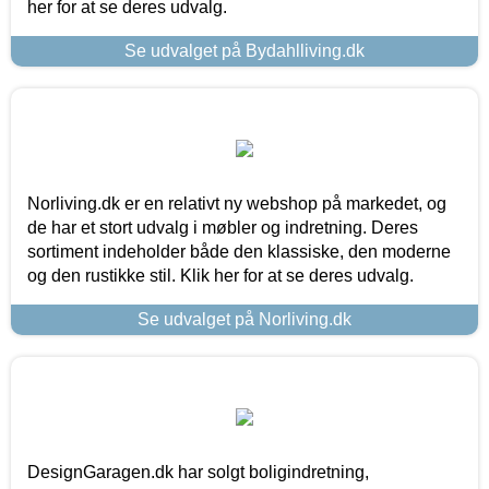
her for at se deres udvalg.
Se udvalget på Bydahlliving.dk
Norliving.dk er en relativt ny webshop på markedet, og
de har et stort udvalg i møbler og indretning. Deres
sortiment indeholder både den klassiske, den moderne
og den rustikke stil. Klik her for at se deres udvalg.
Se udvalget på Norliving.dk
DesignGaragen.dk har solgt boligindretning,