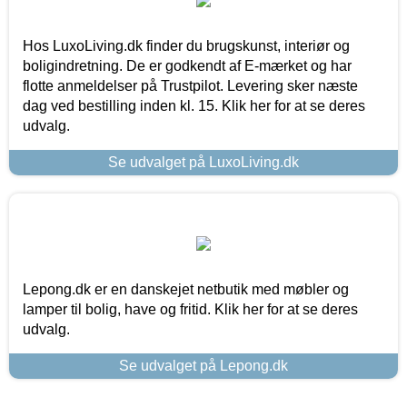
Hos LuxoLiving.dk finder du brugskunst, interiør og
boligindretning. De er godkendt af E-mærket og har
flotte anmeldelser på Trustpilot. Levering sker næste
dag ved bestilling inden kl. 15. Klik her for at se deres
udvalg.
Se udvalget på LuxoLiving.dk
Lepong.dk er en danskejet netbutik med møbler og
lamper til bolig, have og fritid. Klik her for at se deres
udvalg.
Se udvalget på Lepong.dk