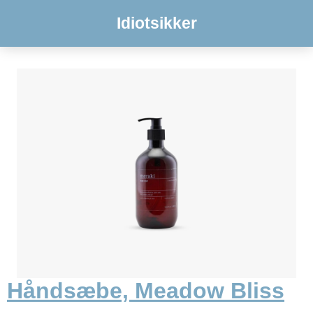
Idiotsikker
Håndsæbe, Meadow Bliss