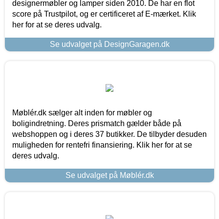
designermøbler og lamper siden 2010. De har en flot
score på Trustpilot, og er certificeret af E-mærket. Klik
her for at se deres udvalg.
Se udvalget på DesignGaragen.dk
Møblér.dk sælger alt inden for møbler og
boligindretning. Deres prismatch gælder både på
webshoppen og i deres 37 butikker. De tilbyder desuden
muligheden for rentefri finansiering. Klik her for at se
deres udvalg.
Se udvalget på Møblér.dk