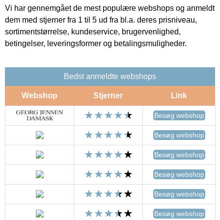
Vi har gennemgået de mest populære webshops og anmeldt
dem med stjerner fra 1 til 5 ud fra bl.a. deres prisniveau,
sortimentstørrelse, kundeservice, brugervenlighed,
betingelser, leveringsformer og betalingsmuligheder.
Bedst anmeldte webshops
Webshop
Stjerner
Link
Besøg webshop
Besøg webshop
Besøg webshop
Besøg webshop
Besøg webshop
Besøg webshop