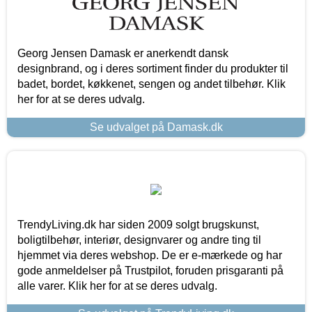
Georg Jensen Damask er anerkendt dansk
designbrand, og i deres sortiment finder du produkter til
badet, bordet, køkkenet, sengen og andet tilbehør. Klik
her for at se deres udvalg.
Se udvalget på Damask.dk
TrendyLiving.dk har siden 2009 solgt brugskunst,
boligtilbehør, interiør, designvarer og andre ting til
hjemmet via deres webshop. De er e-mærkede og har
gode anmeldelser på Trustpilot, foruden prisgaranti på
alle varer. Klik her for at se deres udvalg.