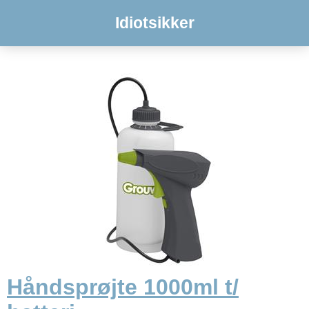
Idiotsikker
Håndsprøjte 1000ml t/