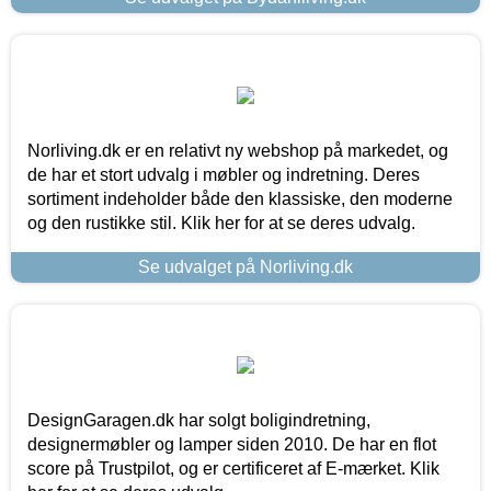
Norliving.dk er en relativt ny webshop på markedet, og
de har et stort udvalg i møbler og indretning. Deres
sortiment indeholder både den klassiske, den moderne
og den rustikke stil. Klik her for at se deres udvalg.
Se udvalget på Norliving.dk
DesignGaragen.dk har solgt boligindretning,
designermøbler og lamper siden 2010. De har en flot
score på Trustpilot, og er certificeret af E-mærket. Klik