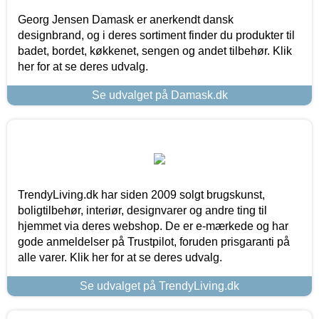
Georg Jensen Damask er anerkendt dansk
designbrand, og i deres sortiment finder du produkter til
badet, bordet, køkkenet, sengen og andet tilbehør. Klik
her for at se deres udvalg.
Se udvalget på Damask.dk
TrendyLiving.dk har siden 2009 solgt brugskunst,
boligtilbehør, interiør, designvarer og andre ting til
hjemmet via deres webshop. De er e-mærkede og har
gode anmeldelser på Trustpilot, foruden prisgaranti på
alle varer. Klik her for at se deres udvalg.
Se udvalget på TrendyLiving.dk