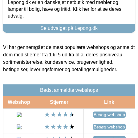
Lepong.dk er en danskejet netbutik med møbler og
lamper til bolig, have og fritid. Klik her for at se deres
udvalg.
Se udvalget på Lepong.dk
Vi har gennemgået de mest populære webshops og anmeldt
dem med stjerner fra 1 til 5 ud fra bl.a. deres prisniveau,
sortimentstørrelse, kundeservice, brugervenlighed,
betingelser, leveringsformer og betalingsmuligheder.
Bedst anmeldte webshops
Webshop
Stjerner
Link
Besøg webshop
Besøg webshop