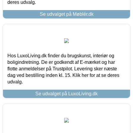
deres udvalg.
Se udvalget på Møblér.dk
Hos LuxoLiving.dk finder du brugskunst, interiør og
boligindretning. De er godkendt af E-mærket og har
flotte anmeldelser på Trustpilot. Levering sker næste
dag ved bestilling inden kl. 15. Klik her for at se deres
udvalg.
Se udvalget på LuxoLiving.dk