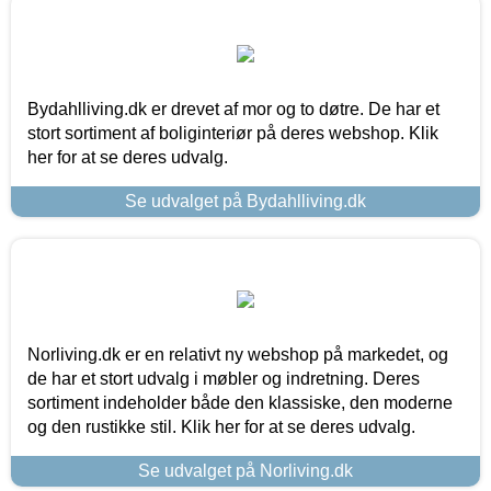
Bydahlliving.dk er drevet af mor og to døtre. De har et
stort sortiment af boliginteriør på deres webshop. Klik
her for at se deres udvalg.
Se udvalget på Bydahlliving.dk
Norliving.dk er en relativt ny webshop på markedet, og
de har et stort udvalg i møbler og indretning. Deres
sortiment indeholder både den klassiske, den moderne
og den rustikke stil. Klik her for at se deres udvalg.
Se udvalget på Norliving.dk