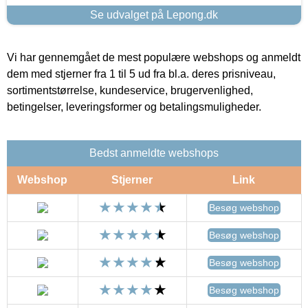
Se udvalget på Lepong.dk
Vi har gennemgået de mest populære webshops og anmeldt
dem med stjerner fra 1 til 5 ud fra bl.a. deres prisniveau,
sortimentstørrelse, kundeservice, brugervenlighed,
betingelser, leveringsformer og betalingsmuligheder.
Bedst anmeldte webshops
Webshop
Stjerner
Link
Besøg webshop
Besøg webshop
Besøg webshop
Besøg webshop