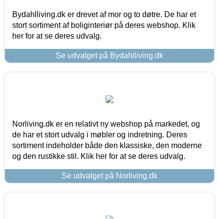
Bydahlliving.dk er drevet af mor og to døtre. De har et
stort sortiment af boliginteriør på deres webshop. Klik
her for at se deres udvalg.
Se udvalget på Bydahlliving.dk
Norliving.dk er en relativt ny webshop på markedet, og
de har et stort udvalg i møbler og indretning. Deres
sortiment indeholder både den klassiske, den moderne
og den rustikke stil. Klik her for at se deres udvalg.
Se udvalget på Norliving.dk