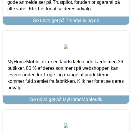
gode anmeldelser på Trustpilot, foruden prisgaranti på
alle varer. Klik her for at se deres udvalg.
Se udvalget på TrendyLiving.dk
MyHomeMøbler.dk er en landsdækkende kæde med 36
butikker. 80 % af deres sortiment på webshoppen kan
leveres inden for 1 uge, og mange af produkterne
kommer fuld samlet fra fabrikken. Klik her for at se deres
udvalg.
Se udvalget på MyHomeMøbler.dk