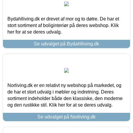
Bydahlliving.dk er drevet af mor og to døtre. De har et
stort sortiment af boliginteriør på deres webshop. Klik
her for at se deres udvalg.
Se udvalget på Bydahlliving.dk
Norliving.dk er en relativt ny webshop på markedet, og
de har et stort udvalg i møbler og indretning. Deres
sortiment indeholder både den klassiske, den moderne
og den rustikke stil. Klik her for at se deres udvalg.
Se udvalget på Norliving.dk