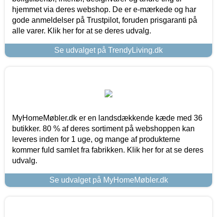
hjemmet via deres webshop. De er e-mærkede og har
gode anmeldelser på Trustpilot, foruden prisgaranti på
alle varer. Klik her for at se deres udvalg.
Se udvalget på TrendyLiving.dk
MyHomeMøbler.dk er en landsdækkende kæde med 36
butikker. 80 % af deres sortiment på webshoppen kan
leveres inden for 1 uge, og mange af produkterne
kommer fuld samlet fra fabrikken. Klik her for at se deres
udvalg.
Se udvalget på MyHomeMøbler.dk