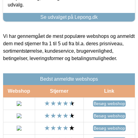
udvalg.
Se udvalget på Lepong.dk
Vi har gennemgået de mest populære webshops og anmeldt
dem med stjerner fra 1 til 5 ud fra bl.a. deres prisniveau,
sortimentstørrelse, kundeservice, brugervenlighed,
betingelser, leveringsformer og betalingsmuligheder.
Bedst anmeldte webshops
Webshop
Stjerner
Link
Besøg webshop
Besøg webshop
Besøg webshop