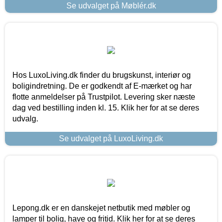
Se udvalget på Møblér.dk
Hos LuxoLiving.dk finder du brugskunst, interiør og
boligindretning. De er godkendt af E-mærket og har
flotte anmeldelser på Trustpilot. Levering sker næste
dag ved bestilling inden kl. 15. Klik her for at se deres
udvalg.
Se udvalget på LuxoLiving.dk
Lepong.dk er en danskejet netbutik med møbler og
lamper til bolig, have og fritid. Klik her for at se deres