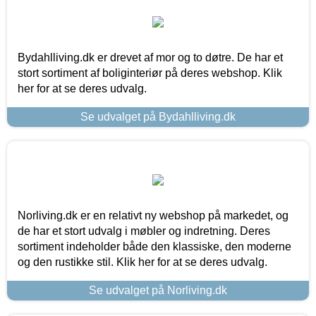
Bydahlliving.dk er drevet af mor og to døtre. De har et
stort sortiment af boliginteriør på deres webshop. Klik
her for at se deres udvalg.
Se udvalget på Bydahlliving.dk
Norliving.dk er en relativt ny webshop på markedet, og
de har et stort udvalg i møbler og indretning. Deres
sortiment indeholder både den klassiske, den moderne
og den rustikke stil. Klik her for at se deres udvalg.
Se udvalget på Norliving.dk