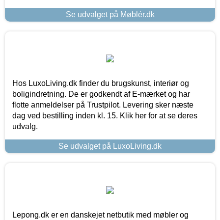
Se udvalget på Møblér.dk
Hos LuxoLiving.dk finder du brugskunst, interiør og
boligindretning. De er godkendt af E-mærket og har
flotte anmeldelser på Trustpilot. Levering sker næste
dag ved bestilling inden kl. 15. Klik her for at se deres
udvalg.
Se udvalget på LuxoLiving.dk
Lepong.dk er en danskejet netbutik med møbler og