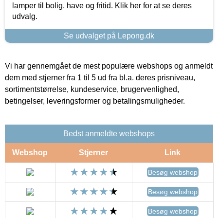
lamper til bolig, have og fritid. Klik her for at se deres
udvalg.
Se udvalget på Lepong.dk
Vi har gennemgået de mest populære webshops og anmeldt
dem med stjerner fra 1 til 5 ud fra bl.a. deres prisniveau,
sortimentstørrelse, kundeservice, brugervenlighed,
betingelser, leveringsformer og betalingsmuligheder.
Bedst anmeldte webshops
Webshop
Stjerner
Link
Besøg webshop
Besøg webshop
Besøg webshop