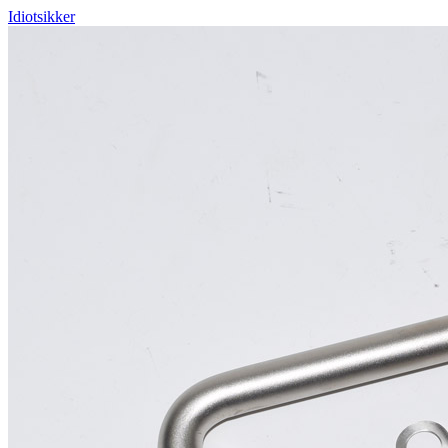
Idiotsikker