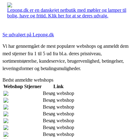
Lepong.dk er en danskejet netbutik med møbler og lamper til
bolig, have og fritid. Klik her for at se deres udvalg.
Se udvalget på Lepong.dk
Vi har gennemgået de mest populære webshops og anmeldt dem
med stjerner fra 1 til 5 ud fra bl.a. deres prisniveau,
sortimentstørrelse, kundeservice, brugervenlighed, betingelser,
leveringsformer og betalingsmuligheder.
Bedst anmeldte webshops
Webshop
Stjerner
Link
Besøg webshop
Besøg webshop
Besøg webshop
Besøg webshop
Besøg webshop
Besøg webshop
Besøg webshop