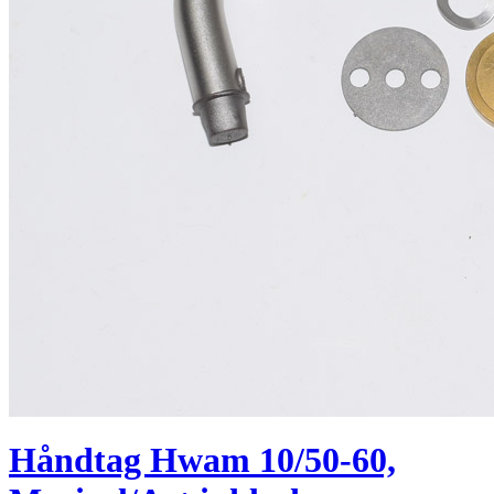
Håndtag Hwam 10/50-60,