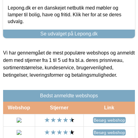
Lepong.dk er en danskejet netbutik med møbler og
lamper til bolig, have og fritid. Klik her for at se deres
udvalg.
Se udvalget på Lepong.dk
Vi har gennemgået de mest populære webshops og anmeldt
dem med stjerner fra 1 til 5 ud fra bl.a. deres prisniveau,
sortimentstørrelse, kundeservice, brugervenlighed,
betingelser, leveringsformer og betalingsmuligheder.
Bedst anmeldte webshops
Webshop
Stjerner
Link
Besøg webshop
Besøg webshop