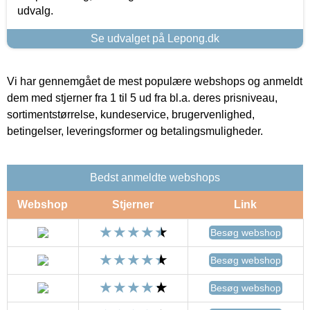
udvalg.
Se udvalget på Lepong.dk
Vi har gennemgået de mest populære webshops og anmeldt
dem med stjerner fra 1 til 5 ud fra bl.a. deres prisniveau,
sortimentstørrelse, kundeservice, brugervenlighed,
betingelser, leveringsformer og betalingsmuligheder.
Bedst anmeldte webshops
Webshop
Stjerner
Link
Besøg webshop
Besøg webshop
Besøg webshop