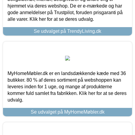
hjemmet via deres webshop. De er e-mærkede og har
gode anmeldelser på Trustpilot, foruden prisgaranti på
alle varer. Klik her for at se deres udvalg.
Se udvalget på TrendyLiving.dk
MyHomeMøbler.dk er en landsdækkende kæde med 36
butikker. 80 % af deres sortiment på webshoppen kan
leveres inden for 1 uge, og mange af produkterne
kommer fuld samlet fra fabrikken. Klik her for at se deres
udvalg.
Se udvalget på MyHomeMøbler.dk