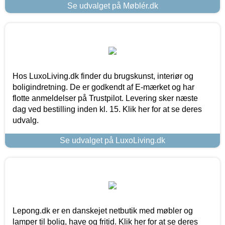
Se udvalget på Møblér.dk
Hos LuxoLiving.dk finder du brugskunst, interiør og
boligindretning. De er godkendt af E-mærket og har
flotte anmeldelser på Trustpilot. Levering sker næste
dag ved bestilling inden kl. 15. Klik her for at se deres
udvalg.
Se udvalget på LuxoLiving.dk
Lepong.dk er en danskejet netbutik med møbler og
lamper til bolig, have og fritid. Klik her for at se deres