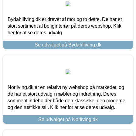
Bydahlliving.dk er drevet af mor og to døtre. De har et
stort sortiment af boliginteriør på deres webshop. Klik
her for at se deres udvalg.
Se udvalget på Bydahlliving.dk
Norliving.dk er en relativt ny webshop på markedet, og
de har et stort udvalg i møbler og indretning. Deres
sortiment indeholder både den klassiske, den moderne
og den rustikke stil. Klik her for at se deres udvalg.
Se udvalget på Norliving.dk