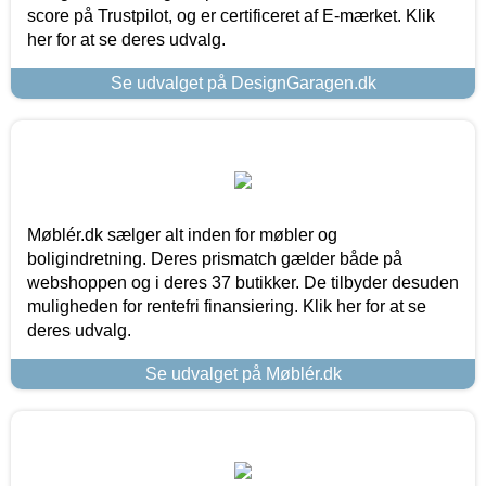
score på Trustpilot, og er certificeret af E-mærket. Klik
her for at se deres udvalg.
Se udvalget på DesignGaragen.dk
Møblér.dk sælger alt inden for møbler og
boligindretning. Deres prismatch gælder både på
webshoppen og i deres 37 butikker. De tilbyder desuden
muligheden for rentefri finansiering. Klik her for at se
deres udvalg.
Se udvalget på Møblér.dk