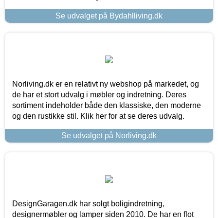
Se udvalget på Bydahlliving.dk
Norliving.dk er en relativt ny webshop på markedet, og
de har et stort udvalg i møbler og indretning. Deres
sortiment indeholder både den klassiske, den moderne
og den rustikke stil. Klik her for at se deres udvalg.
Se udvalget på Norliving.dk
DesignGaragen.dk har solgt boligindretning,
designermøbler og lamper siden 2010. De har en flot