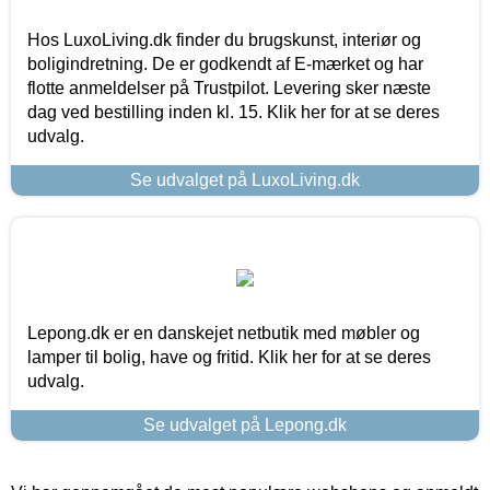
Hos LuxoLiving.dk finder du brugskunst, interiør og
boligindretning. De er godkendt af E-mærket og har
flotte anmeldelser på Trustpilot. Levering sker næste
dag ved bestilling inden kl. 15. Klik her for at se deres
udvalg.
Se udvalget på LuxoLiving.dk
Lepong.dk er en danskejet netbutik med møbler og
lamper til bolig, have og fritid. Klik her for at se deres
udvalg.
Se udvalget på Lepong.dk