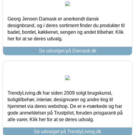
Georg Jensen Damask er anerkendt dansk
designbrand, og i deres sortiment finder du produkter til
badet, bordet, køkkenet, sengen og andet tilbehør. Klik
her for at se deres udvalg.
Se udvalget på Damask.dk
TrendyLiving.dk har siden 2009 solgt brugskunst,
boligtilbehør, interiør, designvarer og andre ting til
hjemmet via deres webshop. De er e-mærkede og har
gode anmeldelser på Trustpilot, foruden prisgaranti på
alle varer. Klik her for at se deres udvalg.
Se udvalget på TrendyLiving.dk