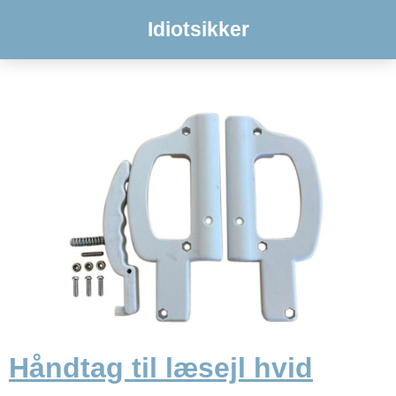
Idiotsikker
Håndtag til læsejl hvid