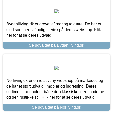
Bydahlliving.dk er drevet af mor og to døtre. De har et
stort sortiment af boliginteriør på deres webshop. Klik
her for at se deres udvalg.
Se udvalget på Bydahlliving.dk
Norliving.dk er en relativt ny webshop på markedet, og
de har et stort udvalg i møbler og indretning. Deres
sortiment indeholder både den klassiske, den moderne
og den rustikke stil. Klik her for at se deres udvalg.
Se udvalget på Norliving.dk