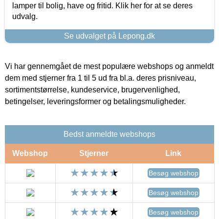
lamper til bolig, have og fritid. Klik her for at se deres
udvalg.
Se udvalget på Lepong.dk
Vi har gennemgået de mest populære webshops og anmeldt
dem med stjerner fra 1 til 5 ud fra bl.a. deres prisniveau,
sortimentstørrelse, kundeservice, brugervenlighed,
betingelser, leveringsformer og betalingsmuligheder.
Bedst anmeldte webshops
Webshop
Stjerner
Link
Besøg webshop
Besøg webshop
Besøg webshop