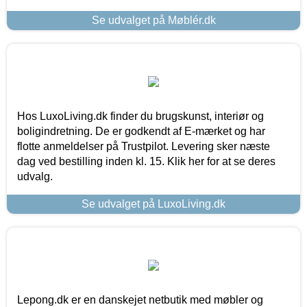
Se udvalget på Møblér.dk
Hos LuxoLiving.dk finder du brugskunst, interiør og
boligindretning. De er godkendt af E-mærket og har
flotte anmeldelser på Trustpilot. Levering sker næste
dag ved bestilling inden kl. 15. Klik her for at se deres
udvalg.
Se udvalget på LuxoLiving.dk
Lepong.dk er en danskejet netbutik med møbler og