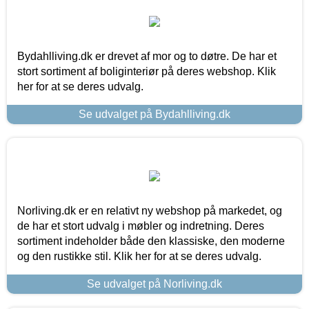
Bydahlliving.dk er drevet af mor og to døtre. De har et
stort sortiment af boliginteriør på deres webshop. Klik
her for at se deres udvalg.
Se udvalget på Bydahlliving.dk
Norliving.dk er en relativt ny webshop på markedet, og
de har et stort udvalg i møbler og indretning. Deres
sortiment indeholder både den klassiske, den moderne
og den rustikke stil. Klik her for at se deres udvalg.
Se udvalget på Norliving.dk