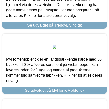
hjemmet via deres webshop. De er e-mærkede og har
gode anmeldelser på Trustpilot, foruden prisgaranti på
alle varer. Klik her for at se deres udvalg.
Se udvalget på TrendyLiving.dk
MyHomeMøbler.dk er en landsdækkende kæde med 36
butikker. 80 % af deres sortiment på webshoppen kan
leveres inden for 1 uge, og mange af produkterne
kommer fuld samlet fra fabrikken. Klik her for at se deres
udvalg.
Se udvalget på MyHomeMøbler.dk