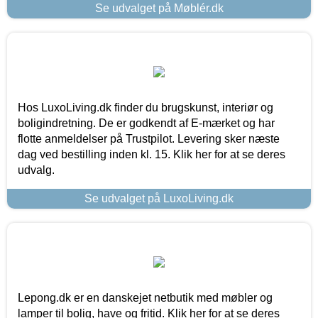
Se udvalget på Møblér.dk
Hos LuxoLiving.dk finder du brugskunst, interiør og
boligindretning. De er godkendt af E-mærket og har
flotte anmeldelser på Trustpilot. Levering sker næste
dag ved bestilling inden kl. 15. Klik her for at se deres
udvalg.
Se udvalget på LuxoLiving.dk
Lepong.dk er en danskejet netbutik med møbler og
lamper til bolig, have og fritid. Klik her for at se deres