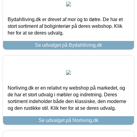
Bydahlliving.dk er drevet af mor og to døtre. De har et
stort sortiment af boliginteriør på deres webshop. Klik
her for at se deres udvalg.
Se udvalget på Bydahlliving.dk
Norliving.dk er en relativt ny webshop på markedet, og
de har et stort udvalg i møbler og indretning. Deres
sortiment indeholder både den klassiske, den moderne
og den rustikke stil. Klik her for at se deres udvalg.
Se udvalget på Norliving.dk