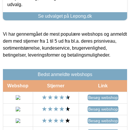
udvalg.
Se udvalget på Lepong.dk
Vi har gennemgået de mest populære webshops og anmeldt
dem med stjerner fra 1 til 5 ud fra bl.a. deres prisniveau,
sortimentstørrelse, kundeservice, brugervenlighed,
betingelser, leveringsformer og betalingsmuligheder.
Bedst anmeldte webshops
Webshop
Stjerner
Link
Besøg webshop
Besøg webshop
Besøg webshop