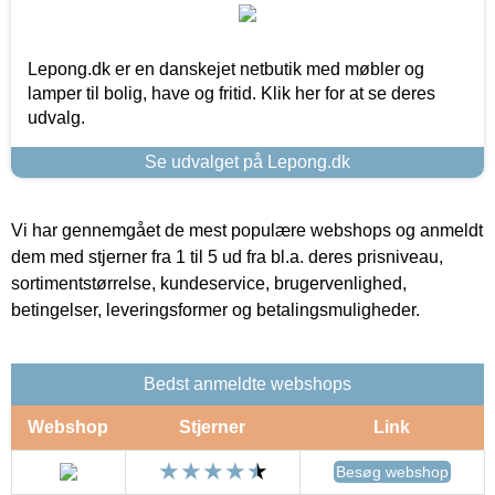
Lepong.dk er en danskejet netbutik med møbler og
lamper til bolig, have og fritid. Klik her for at se deres
udvalg.
Se udvalget på Lepong.dk
Vi har gennemgået de mest populære webshops og anmeldt
dem med stjerner fra 1 til 5 ud fra bl.a. deres prisniveau,
sortimentstørrelse, kundeservice, brugervenlighed,
betingelser, leveringsformer og betalingsmuligheder.
Bedst anmeldte webshops
Webshop
Stjerner
Link
Besøg webshop