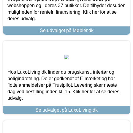
webshoppen og i deres 37 butikker. De tilbyder desuden
muligheden for rentefri finansiering. Klik her for at se
deres udvalg.
Se udvalget på Møblér.dk
Hos LuxoLiving.dk finder du brugskunst, interiør og
boligindretning. De er godkendt af E-mærket og har
flotte anmeldelser på Trustpilot. Levering sker næste
dag ved bestilling inden kl. 15. Klik her for at se deres
udvalg.
Se udvalget på LuxoLiving.dk