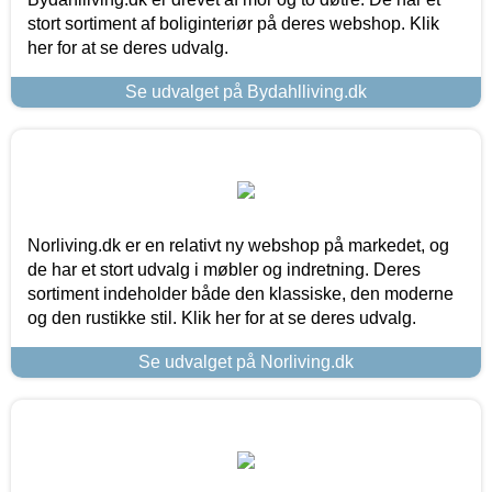
stort sortiment af boliginteriør på deres webshop. Klik
her for at se deres udvalg.
Se udvalget på Bydahlliving.dk
Norliving.dk er en relativt ny webshop på markedet, og
de har et stort udvalg i møbler og indretning. Deres
sortiment indeholder både den klassiske, den moderne
og den rustikke stil. Klik her for at se deres udvalg.
Se udvalget på Norliving.dk