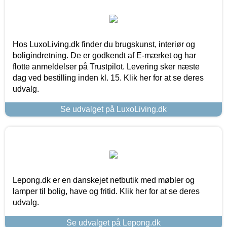
Hos LuxoLiving.dk finder du brugskunst, interiør og
boligindretning. De er godkendt af E-mærket og har
flotte anmeldelser på Trustpilot. Levering sker næste
dag ved bestilling inden kl. 15. Klik her for at se deres
udvalg.
Se udvalget på LuxoLiving.dk
Lepong.dk er en danskejet netbutik med møbler og
lamper til bolig, have og fritid. Klik her for at se deres
udvalg.
Se udvalget på Lepong.dk