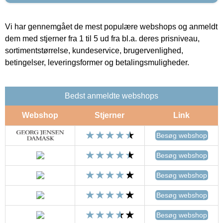
Vi har gennemgået de mest populære webshops og anmeldt
dem med stjerner fra 1 til 5 ud fra bl.a. deres prisniveau,
sortimentstørrelse, kundeservice, brugervenlighed,
betingelser, leveringsformer og betalingsmuligheder.
Bedst anmeldte webshops
Webshop
Stjerner
Link
Besøg webshop
Besøg webshop
Besøg webshop
Besøg webshop
Besøg webshop