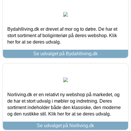
Bydahlliving.dk er drevet af mor og to døtre. De har et
stort sortiment af boliginteriør på deres webshop. Klik
her for at se deres udvalg.
Se udvalget på Bydahlliving.dk
Norliving.dk er en relativt ny webshop på markedet, og
de har et stort udvalg i møbler og indretning. Deres
sortiment indeholder både den klassiske, den moderne
og den rustikke stil. Klik her for at se deres udvalg.
Se udvalget på Norliving.dk