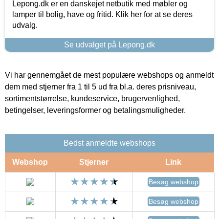
Lepong.dk er en danskejet netbutik med møbler og
lamper til bolig, have og fritid. Klik her for at se deres
udvalg.
Se udvalget på Lepong.dk
Vi har gennemgået de mest populære webshops og anmeldt
dem med stjerner fra 1 til 5 ud fra bl.a. deres prisniveau,
sortimentstørrelse, kundeservice, brugervenlighed,
betingelser, leveringsformer og betalingsmuligheder.
Bedst anmeldte webshops
Webshop
Stjerner
Link
Besøg webshop
Besøg webshop