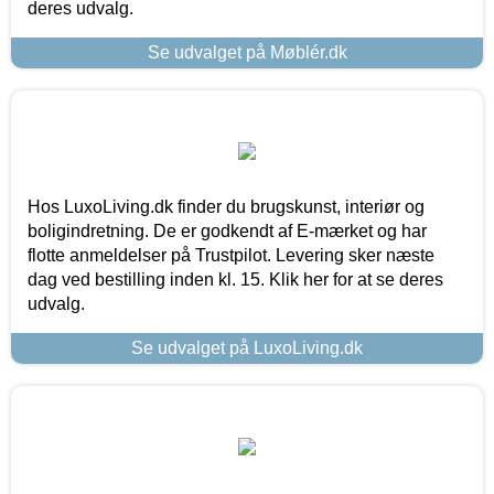
deres udvalg.
Se udvalget på Møblér.dk
Hos LuxoLiving.dk finder du brugskunst, interiør og
boligindretning. De er godkendt af E-mærket og har
flotte anmeldelser på Trustpilot. Levering sker næste
dag ved bestilling inden kl. 15. Klik her for at se deres
udvalg.
Se udvalget på LuxoLiving.dk