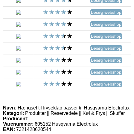
Besøg webshop
Besøg webshop
Besøg webshop
Besøg webshop
Besøg webshop
Besøg webshop
Besøg webshop
Besøg webshop
Navn:
Hængsel til fryseklap passer til Husqvarna Electrolux
Kategori:
Produkter || Reservedele || Køl & Frys || Skuffer
Producent:
Varenummer:
605152 Husqvarna Electrolux
EAN:
7321428620544