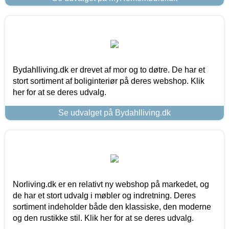
Bydahlliving.dk er drevet af mor og to døtre. De har et
stort sortiment af boliginteriør på deres webshop. Klik
her for at se deres udvalg.
Se udvalget på Bydahlliving.dk
Norliving.dk er en relativt ny webshop på markedet, og
de har et stort udvalg i møbler og indretning. Deres
sortiment indeholder både den klassiske, den moderne
og den rustikke stil. Klik her for at se deres udvalg.