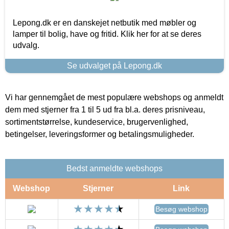
Lepong.dk er en danskejet netbutik med møbler og
lamper til bolig, have og fritid. Klik her for at se deres
udvalg.
Se udvalget på Lepong.dk
Vi har gennemgået de mest populære webshops og anmeldt
dem med stjerner fra 1 til 5 ud fra bl.a. deres prisniveau,
sortimentstørrelse, kundeservice, brugervenlighed,
betingelser, leveringsformer og betalingsmuligheder.
Bedst anmeldte webshops
Webshop
Stjerner
Link
Besøg webshop