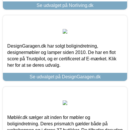
Se udvalget på Norliving.dk
DesignGaragen.dk har solgt boligindretning,
designermøbler og lamper siden 2010. De har en flot
score på Trustpilot, og er certificeret af E-mærket. Klik
her for at se deres udvalg.
Se udvalget på DesignGaragen.dk
Møblér.dk sælger alt inden for møbler og
boligindretning. Deres prismatch gælder både på