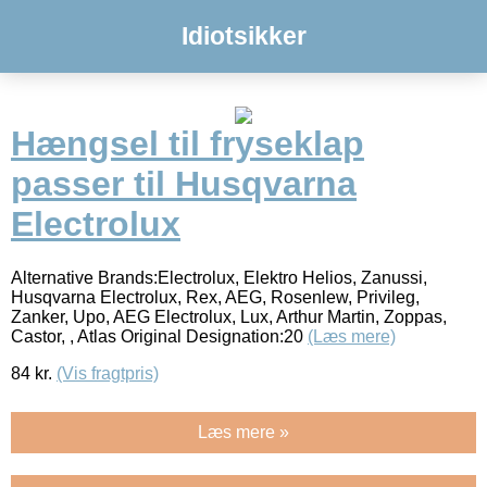
Idiotsikker
Hængsel til fryseklap
passer til Husqvarna
Electrolux
Alternative Brands:Electrolux, Elektro Helios, Zanussi,
Husqvarna Electrolux, Rex, AEG, Rosenlew, Privileg,
Zanker, Upo, AEG Electrolux, Lux, Arthur Martin, Zoppas,
Castor, , Atlas Original Designation:20
(Læs mere)
84
kr.
(Vis fragtpris)
Læs mere »