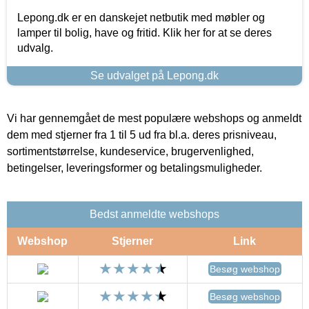
Lepong.dk er en danskejet netbutik med møbler og
lamper til bolig, have og fritid. Klik her for at se deres
udvalg.
Se udvalget på Lepong.dk
Vi har gennemgået de mest populære webshops og anmeldt
dem med stjerner fra 1 til 5 ud fra bl.a. deres prisniveau,
sortimentstørrelse, kundeservice, brugervenlighed,
betingelser, leveringsformer og betalingsmuligheder.
Bedst anmeldte webshops
Webshop
Stjerner
Link
Besøg webshop
Besøg webshop