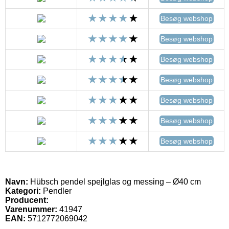
Besøg webshop
Besøg webshop
Besøg webshop
Besøg webshop
Besøg webshop
Besøg webshop
Besøg webshop
Navn:
Hübsch pendel spejlglas og messing – Ø40 cm
Kategori:
Pendler
Producent:
Varenummer:
41947
EAN:
5712772069042