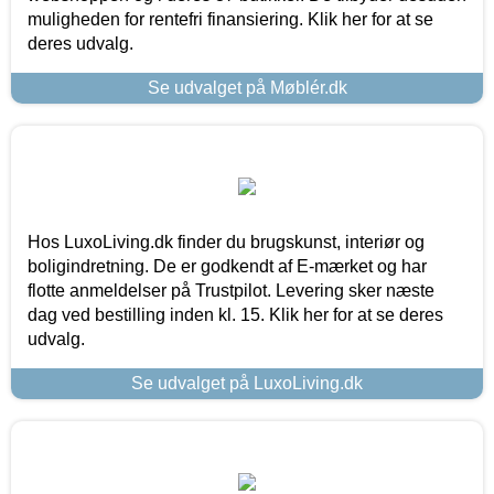
muligheden for rentefri finansiering. Klik her for at se
deres udvalg.
Se udvalget på Møblér.dk
Hos LuxoLiving.dk finder du brugskunst, interiør og
boligindretning. De er godkendt af E-mærket og har
flotte anmeldelser på Trustpilot. Levering sker næste
dag ved bestilling inden kl. 15. Klik her for at se deres
udvalg.
Se udvalget på LuxoLiving.dk