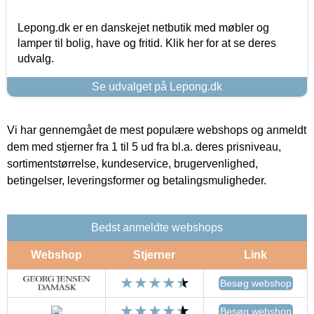
Lepong.dk er en danskejet netbutik med møbler og
lamper til bolig, have og fritid. Klik her for at se deres
udvalg.
Se udvalget på Lepong.dk
Vi har gennemgået de mest populære webshops og anmeldt
dem med stjerner fra 1 til 5 ud fra bl.a. deres prisniveau,
sortimentstørrelse, kundeservice, brugervenlighed,
betingelser, leveringsformer og betalingsmuligheder.
Bedst anmeldte webshops
Webshop
Stjerner
Link
Besøg webshop
Besøg webshop