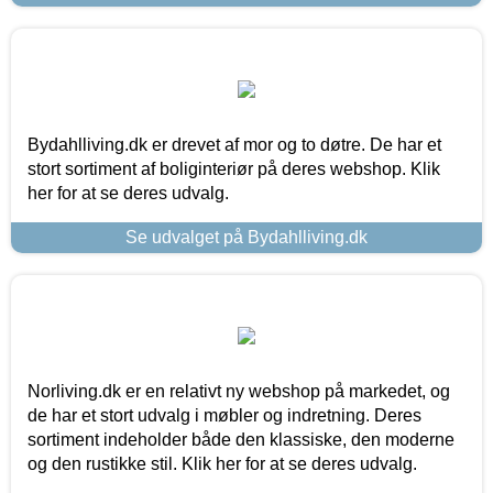
Bydahlliving.dk er drevet af mor og to døtre. De har et
stort sortiment af boliginteriør på deres webshop. Klik
her for at se deres udvalg.
Se udvalget på Bydahlliving.dk
Norliving.dk er en relativt ny webshop på markedet, og
de har et stort udvalg i møbler og indretning. Deres
sortiment indeholder både den klassiske, den moderne
og den rustikke stil. Klik her for at se deres udvalg.