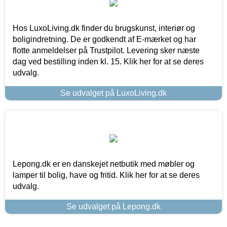
Hos LuxoLiving.dk finder du brugskunst, interiør og
boligindretning. De er godkendt af E-mærket og har
flotte anmeldelser på Trustpilot. Levering sker næste
dag ved bestilling inden kl. 15. Klik her for at se deres
udvalg.
Se udvalget på LuxoLiving.dk
Lepong.dk er en danskejet netbutik med møbler og
lamper til bolig, have og fritid. Klik her for at se deres
udvalg.
Se udvalget på Lepong.dk