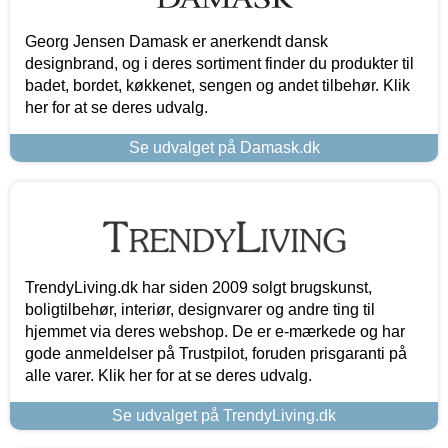
Georg Jensen Damask er anerkendt dansk
designbrand, og i deres sortiment finder du produkter til
badet, bordet, køkkenet, sengen og andet tilbehør. Klik
her for at se deres udvalg.
Se udvalget på Damask.dk
TrendyLiving.dk har siden 2009 solgt brugskunst,
boligtilbehør, interiør, designvarer og andre ting til
hjemmet via deres webshop. De er e-mærkede og har
gode anmeldelser på Trustpilot, foruden prisgaranti på
alle varer. Klik her for at se deres udvalg.
Se udvalget på TrendyLiving.dk