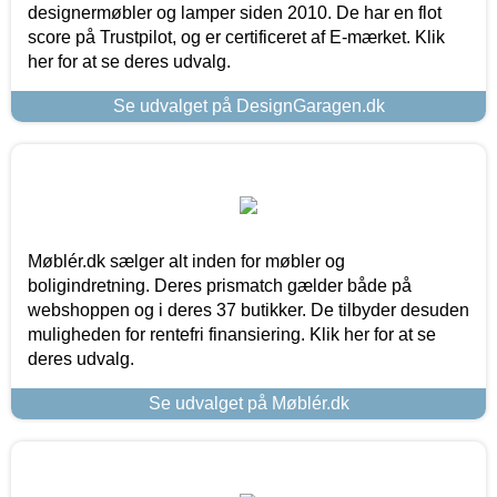
designermøbler og lamper siden 2010. De har en flot
score på Trustpilot, og er certificeret af E-mærket. Klik
her for at se deres udvalg.
Se udvalget på DesignGaragen.dk
Møblér.dk sælger alt inden for møbler og
boligindretning. Deres prismatch gælder både på
webshoppen og i deres 37 butikker. De tilbyder desuden
muligheden for rentefri finansiering. Klik her for at se
deres udvalg.
Se udvalget på Møblér.dk