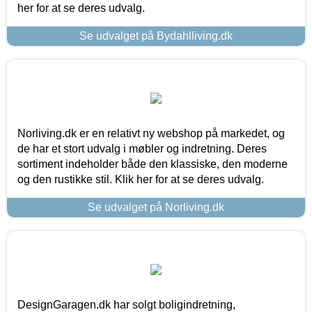
her for at se deres udvalg.
Se udvalget på Bydahlliving.dk
Norliving.dk er en relativt ny webshop på markedet, og
de har et stort udvalg i møbler og indretning. Deres
sortiment indeholder både den klassiske, den moderne
og den rustikke stil. Klik her for at se deres udvalg.
Se udvalget på Norliving.dk
DesignGaragen.dk har solgt boligindretning,