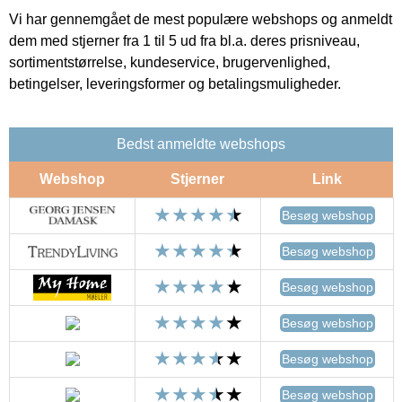
Vi har gennemgået de mest populære webshops og anmeldt
dem med stjerner fra 1 til 5 ud fra bl.a. deres prisniveau,
sortimentstørrelse, kundeservice, brugervenlighed,
betingelser, leveringsformer og betalingsmuligheder.
Bedst anmeldte webshops
Webshop
Stjerner
Link
Besøg webshop
Besøg webshop
Besøg webshop
Besøg webshop
Besøg webshop
Besøg webshop