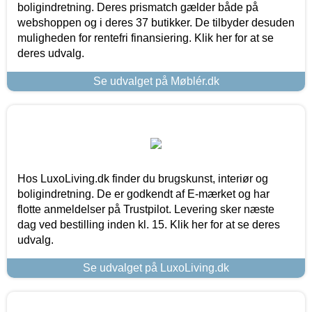
boligindretning. Deres prismatch gælder både på
webshoppen og i deres 37 butikker. De tilbyder desuden
muligheden for rentefri finansiering. Klik her for at se
deres udvalg.
Se udvalget på Møblér.dk
Hos LuxoLiving.dk finder du brugskunst, interiør og
boligindretning. De er godkendt af E-mærket og har
flotte anmeldelser på Trustpilot. Levering sker næste
dag ved bestilling inden kl. 15. Klik her for at se deres
udvalg.
Se udvalget på LuxoLiving.dk