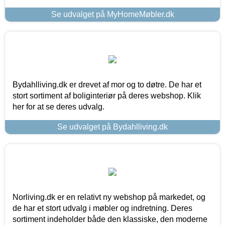
Se udvalget på MyHomeMøbler.dk
Bydahlliving.dk er drevet af mor og to døtre. De har et
stort sortiment af boliginteriør på deres webshop. Klik
her for at se deres udvalg.
Se udvalget på Bydahlliving.dk
Norliving.dk er en relativt ny webshop på markedet, og
de har et stort udvalg i møbler og indretning. Deres
sortiment indeholder både den klassiske, den moderne