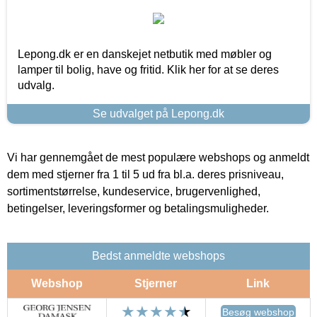
Lepong.dk er en danskejet netbutik med møbler og
lamper til bolig, have og fritid. Klik her for at se deres
udvalg.
Se udvalget på Lepong.dk
Vi har gennemgået de mest populære webshops og anmeldt
dem med stjerner fra 1 til 5 ud fra bl.a. deres prisniveau,
sortimentstørrelse, kundeservice, brugervenlighed,
betingelser, leveringsformer og betalingsmuligheder.
Bedst anmeldte webshops
Webshop
Stjerner
Link
Besøg webshop