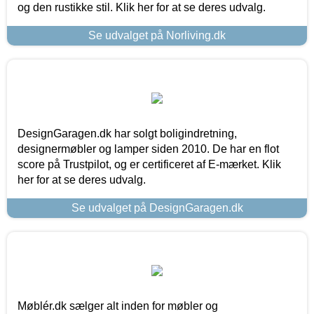
og den rustikke stil. Klik her for at se deres udvalg.
Se udvalget på Norliving.dk
DesignGaragen.dk har solgt boligindretning,
designermøbler og lamper siden 2010. De har en flot
score på Trustpilot, og er certificeret af E-mærket. Klik
her for at se deres udvalg.
Se udvalget på DesignGaragen.dk
Møblér.dk sælger alt inden for møbler og