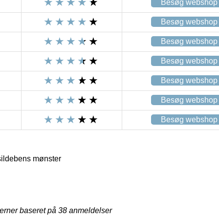
Besøg webshop
Besøg webshop
Besøg webshop
Besøg webshop
Besøg webshop
Besøg webshop
Besøg webshop
sildebens mønster
jerner baseret på
38
anmeldelser