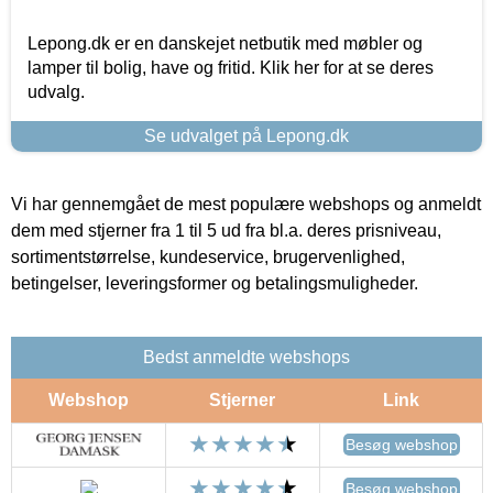
Lepong.dk er en danskejet netbutik med møbler og
lamper til bolig, have og fritid. Klik her for at se deres
udvalg.
Se udvalget på Lepong.dk
Vi har gennemgået de mest populære webshops og anmeldt
dem med stjerner fra 1 til 5 ud fra bl.a. deres prisniveau,
sortimentstørrelse, kundeservice, brugervenlighed,
betingelser, leveringsformer og betalingsmuligheder.
Bedst anmeldte webshops
Webshop
Stjerner
Link
Besøg webshop
Besøg webshop