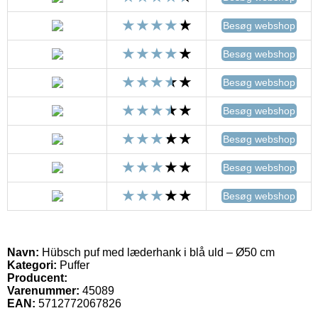
Besøg webshop
Besøg webshop
Besøg webshop
Besøg webshop
Besøg webshop
Besøg webshop
Besøg webshop
Navn:
Hübsch puf med læderhank i blå uld – Ø50 cm
Kategori:
Puffer
Producent:
Varenummer:
45089
EAN:
5712772067826