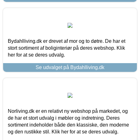
Bydahlliving.dk er drevet af mor og to døtre. De har et
stort sortiment af boliginteriør på deres webshop. Klik
her for at se deres udvalg.
Se udvalget på Bydahlliving.dk
Norliving.dk er en relativt ny webshop på markedet, og
de har et stort udvalg i møbler og indretning. Deres
sortiment indeholder både den klassiske, den moderne
og den rustikke stil. Klik her for at se deres udvalg.