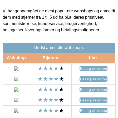
Vi har gennemgået de mest populære webshops og anmeldt
dem med stjerner fra 1 til 5 ud fra bl.a. deres prisniveau,
sortimentstørrelse, kundeservice, brugervenlighed,
betingelser, leveringsformer og betalingsmuligheder.
Bedst anmeldte webshops
Webshop
Stjerner
Link
Besøg webshop
Besøg webshop
Besøg webshop
Besøg webshop
Besøg webshop