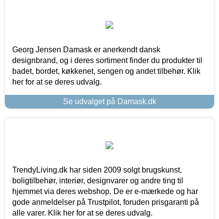
Georg Jensen Damask er anerkendt dansk
designbrand, og i deres sortiment finder du produkter til
badet, bordet, køkkenet, sengen og andet tilbehør. Klik
her for at se deres udvalg.
Se udvalget på Damask.dk
TrendyLiving.dk har siden 2009 solgt brugskunst,
boligtilbehør, interiør, designvarer og andre ting til
hjemmet via deres webshop. De er e-mærkede og har
gode anmeldelser på Trustpilot, foruden prisgaranti på
alle varer. Klik her for at se deres udvalg.