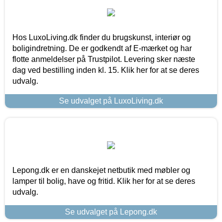
Hos LuxoLiving.dk finder du brugskunst, interiør og
boligindretning. De er godkendt af E-mærket og har
flotte anmeldelser på Trustpilot. Levering sker næste
dag ved bestilling inden kl. 15. Klik her for at se deres
udvalg.
Se udvalget på LuxoLiving.dk
Lepong.dk er en danskejet netbutik med møbler og
lamper til bolig, have og fritid. Klik her for at se deres
udvalg.
Se udvalget på Lepong.dk