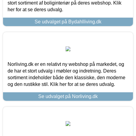
stort sortiment af boliginteriør på deres webshop. Klik
her for at se deres udvalg.
Se udvalget på Bydahlliving.dk
Norliving.dk er en relativt ny webshop på markedet, og
de har et stort udvalg i møbler og indretning. Deres
sortiment indeholder både den klassiske, den moderne
og den rustikke stil. Klik her for at se deres udvalg.
Se udvalget på Norliving.dk