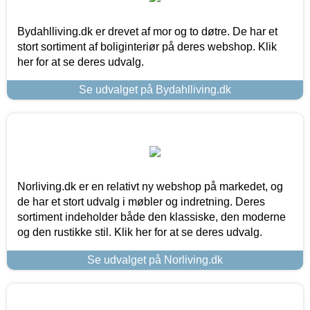
Bydahlliving.dk er drevet af mor og to døtre. De har et
stort sortiment af boliginteriør på deres webshop. Klik
her for at se deres udvalg.
Se udvalget på Bydahlliving.dk
Norliving.dk er en relativt ny webshop på markedet, og
de har et stort udvalg i møbler og indretning. Deres
sortiment indeholder både den klassiske, den moderne
og den rustikke stil. Klik her for at se deres udvalg.
Se udvalget på Norliving.dk