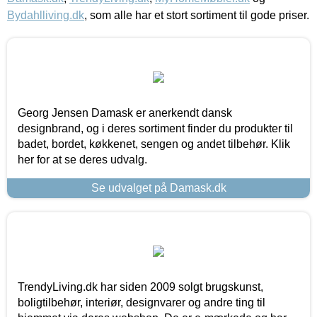
Bydahlliving.dk
, som alle har et stort sortiment til gode priser.
Georg Jensen Damask er anerkendt dansk
designbrand, og i deres sortiment finder du produkter til
badet, bordet, køkkenet, sengen og andet tilbehør. Klik
her for at se deres udvalg.
Se udvalget på Damask.dk
TrendyLiving.dk har siden 2009 solgt brugskunst,
boligtilbehør, interiør, designvarer og andre ting til