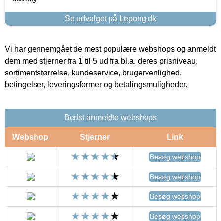
Se udvalget på Lepong.dk
Vi har gennemgået de mest populære webshops og anmeldt
dem med stjerner fra 1 til 5 ud fra bl.a. deres prisniveau,
sortimentstørrelse, kundeservice, brugervenlighed,
betingelser, leveringsformer og betalingsmuligheder.
Bedst anmeldte webshops
Webshop
Stjerner
Link
Besøg webshop
Besøg webshop
Besøg webshop
Besøg webshop