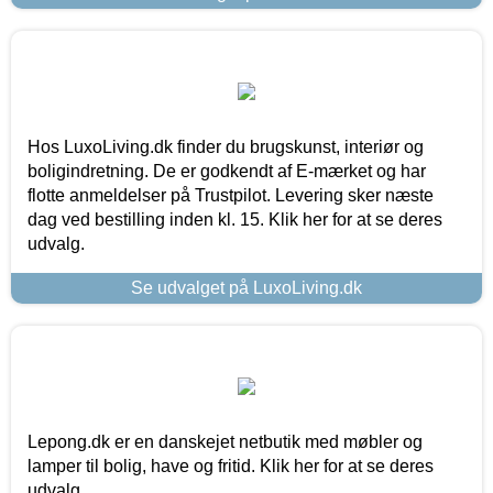
Hos LuxoLiving.dk finder du brugskunst, interiør og
boligindretning. De er godkendt af E-mærket og har
flotte anmeldelser på Trustpilot. Levering sker næste
dag ved bestilling inden kl. 15. Klik her for at se deres
udvalg.
Se udvalget på LuxoLiving.dk
Lepong.dk er en danskejet netbutik med møbler og
lamper til bolig, have og fritid. Klik her for at se deres
udvalg.