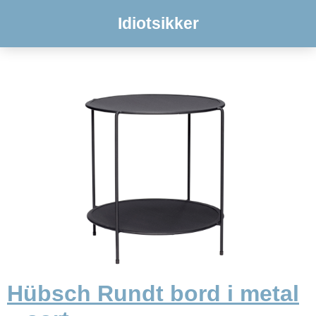
Idiotsikker
Hübsch Rundt bord i metal