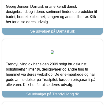
Georg Jensen Damask er anerkendt dansk
designbrand, og i deres sortiment finder du produkter til
badet, bordet, køkkenet, sengen og andet tilbehør. Klik
her for at se deres udvalg.
Se udvalget på Damask.dk
TrendyLiving.dk har siden 2009 solgt brugskunst,
boligtilbehør, interiør, designvarer og andre ting til
hjemmet via deres webshop. De er e-mærkede og har
gode anmeldelser på Trustpilot, foruden prisgaranti på
alle varer. Klik her for at se deres udvalg.
Se udvalget på TrendyLiving.dk