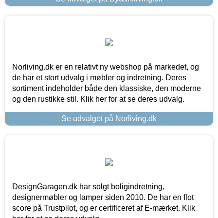
Norliving.dk er en relativt ny webshop på markedet, og
de har et stort udvalg i møbler og indretning. Deres
sortiment indeholder både den klassiske, den moderne
og den rustikke stil. Klik her for at se deres udvalg.
Se udvalget på Norliving.dk
DesignGaragen.dk har solgt boligindretning,
designermøbler og lamper siden 2010. De har en flot
score på Trustpilot, og er certificeret af E-mærket. Klik