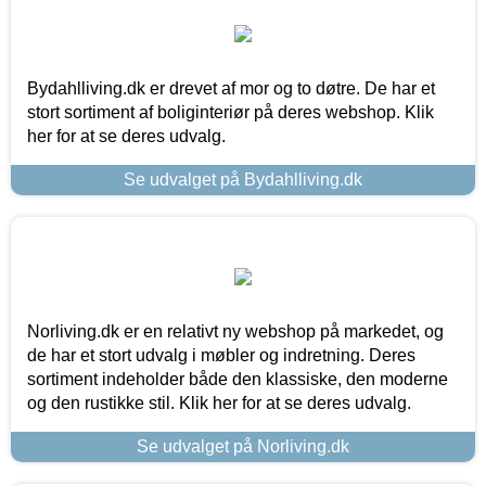
Bydahlliving.dk er drevet af mor og to døtre. De har et
stort sortiment af boliginteriør på deres webshop. Klik
her for at se deres udvalg.
Se udvalget på Bydahlliving.dk
Norliving.dk er en relativt ny webshop på markedet, og
de har et stort udvalg i møbler og indretning. Deres
sortiment indeholder både den klassiske, den moderne
og den rustikke stil. Klik her for at se deres udvalg.
Se udvalget på Norliving.dk