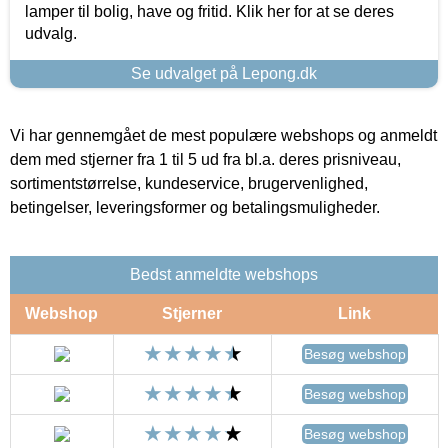
lamper til bolig, have og fritid. Klik her for at se deres
udvalg.
Se udvalget på Lepong.dk
Vi har gennemgået de mest populære webshops og anmeldt
dem med stjerner fra 1 til 5 ud fra bl.a. deres prisniveau,
sortimentstørrelse, kundeservice, brugervenlighed,
betingelser, leveringsformer og betalingsmuligheder.
Bedst anmeldte webshops
Webshop
Stjerner
Link
Besøg webshop
Besøg webshop
Besøg webshop