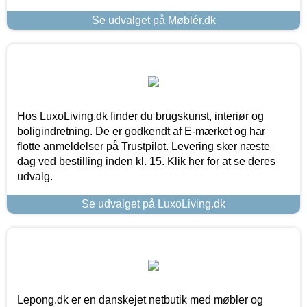
Se udvalget på Møblér.dk
Hos LuxoLiving.dk finder du brugskunst, interiør og
boligindretning. De er godkendt af E-mærket og har
flotte anmeldelser på Trustpilot. Levering sker næste
dag ved bestilling inden kl. 15. Klik her for at se deres
udvalg.
Se udvalget på LuxoLiving.dk
Lepong.dk er en danskejet netbutik med møbler og