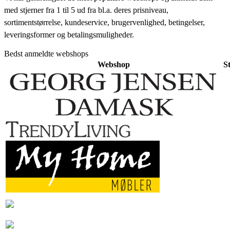
med stjerner fra 1 til 5 ud fra bl.a. deres prisniveau,
sortimentstørrelse, kundeservice, brugervenlighed, betingelser,
leveringsformer og betalingsmuligheder.
Bedst anmeldte webshops
Webshop
S