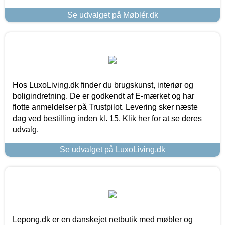
Se udvalget på Møblér.dk
Hos LuxoLiving.dk finder du brugskunst, interiør og
boligindretning. De er godkendt af E-mærket og har
flotte anmeldelser på Trustpilot. Levering sker næste
dag ved bestilling inden kl. 15. Klik her for at se deres
udvalg.
Se udvalget på LuxoLiving.dk
Lepong.dk er en danskejet netbutik med møbler og