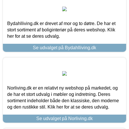
Bydahlliving.dk er drevet af mor og to døtre. De har et
stort sortiment af boliginteriør på deres webshop. Klik
her for at se deres udvalg.
Se udvalget på Bydahlliving.dk
Norliving.dk er en relativt ny webshop på markedet, og
de har et stort udvalg i møbler og indretning. Deres
sortiment indeholder både den klassiske, den moderne
og den rustikke stil. Klik her for at se deres udvalg.
Se udvalget på Norliving.dk