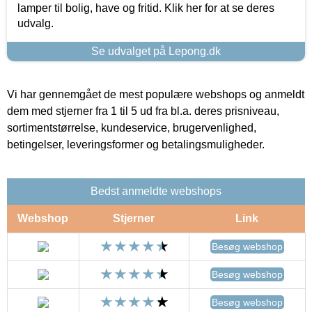
lamper til bolig, have og fritid. Klik her for at se deres
udvalg.
Se udvalget på Lepong.dk
Vi har gennemgået de mest populære webshops og anmeldt
dem med stjerner fra 1 til 5 ud fra bl.a. deres prisniveau,
sortimentstørrelse, kundeservice, brugervenlighed,
betingelser, leveringsformer og betalingsmuligheder.
Bedst anmeldte webshops
Webshop
Stjerner
Link
Besøg webshop
Besøg webshop
Besøg webshop