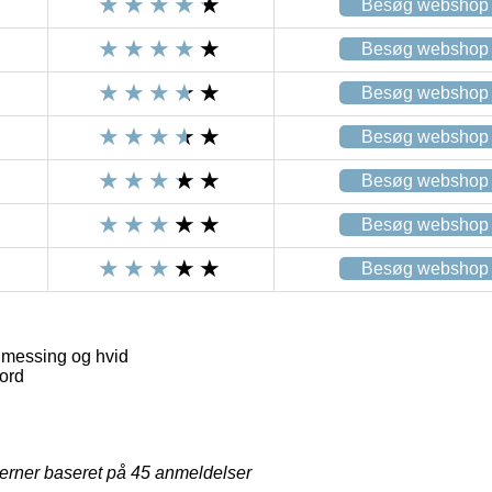
Besøg webshop
Besøg webshop
Besøg webshop
Besøg webshop
Besøg webshop
Besøg webshop
Besøg webshop
messing og hvid
ord
jerner baseret på
45
anmeldelser