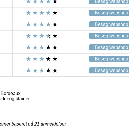
Besøg webshop
Besøg webshop
Besøg webshop
Besøg webshop
Besøg webshop
Besøg webshop
Besøg webshop
 Bordeaux
der og plaider
jerner baseret på
21
anmeldelser