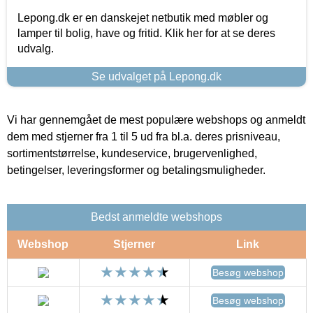
Lepong.dk er en danskejet netbutik med møbler og
lamper til bolig, have og fritid. Klik her for at se deres
udvalg.
Se udvalget på Lepong.dk
Vi har gennemgået de mest populære webshops og anmeldt
dem med stjerner fra 1 til 5 ud fra bl.a. deres prisniveau,
sortimentstørrelse, kundeservice, brugervenlighed,
betingelser, leveringsformer og betalingsmuligheder.
Bedst anmeldte webshops
Webshop
Stjerner
Link
Besøg webshop
Besøg webshop