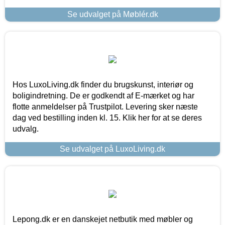
Se udvalget på Møblér.dk
Hos LuxoLiving.dk finder du brugskunst, interiør og
boligindretning. De er godkendt af E-mærket og har
flotte anmeldelser på Trustpilot. Levering sker næste
dag ved bestilling inden kl. 15. Klik her for at se deres
udvalg.
Se udvalget på LuxoLiving.dk
Lepong.dk er en danskejet netbutik med møbler og