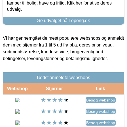
lamper til bolig, have og fritid. Klik her for at se deres
udvalg.
Se udvalget på Lepong.dk
Vi har gennemgået de mest populære webshops og anmeldt
dem med stjerner fra 1 til 5 ud fra bl.a. deres prisniveau,
sortimentstørrelse, kundeservice, brugervenlighed,
betingelser, leveringsformer og betalingsmuligheder.
Bedst anmeldte webshops
Webshop
Stjerner
Link
Besøg webshop
Besøg webshop
Besøg webshop