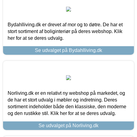
Bydahlliving.dk er drevet af mor og to døtre. De har et
stort sortiment af boliginteriør på deres webshop. Klik
her for at se deres udvalg.
Se udvalget på Bydahlliving.dk
Norliving.dk er en relativt ny webshop på markedet, og
de har et stort udvalg i møbler og indretning. Deres
sortiment indeholder både den klassiske, den moderne
og den rustikke stil. Klik her for at se deres udvalg.
Se udvalget på Norliving.dk