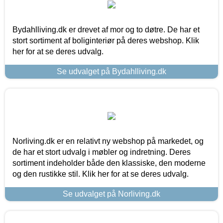
Bydahlliving.dk er drevet af mor og to døtre. De har et
stort sortiment af boliginteriør på deres webshop. Klik
her for at se deres udvalg.
Se udvalget på Bydahlliving.dk
Norliving.dk er en relativt ny webshop på markedet, og
de har et stort udvalg i møbler og indretning. Deres
sortiment indeholder både den klassiske, den moderne
og den rustikke stil. Klik her for at se deres udvalg.
Se udvalget på Norliving.dk