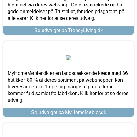
hjemmet via deres webshop. De er e-mærkede og har
gode anmeldelser på Trustpilot, foruden prisgaranti på
alle varer. Klik her for at se deres udvalg.
Se udvalget på TrendyLiving.dk
MyHomeMøbler.dk er en landsdækkende kæde med 36
butikker. 80 % af deres sortiment på webshoppen kan
leveres inden for 1 uge, og mange af produkterne
kommer fuld samlet fra fabrikken. Klik her for at se deres
udvalg.
Se udvalget på MyHomeMøbler.dk