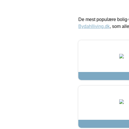
De mest populære bolig-
Bydahlliving.dk
, som alle