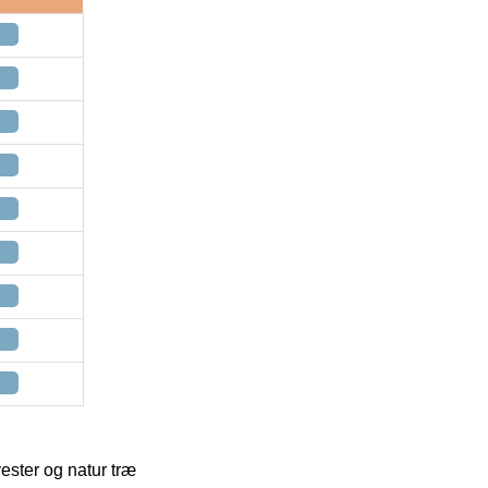
ster og natur træ