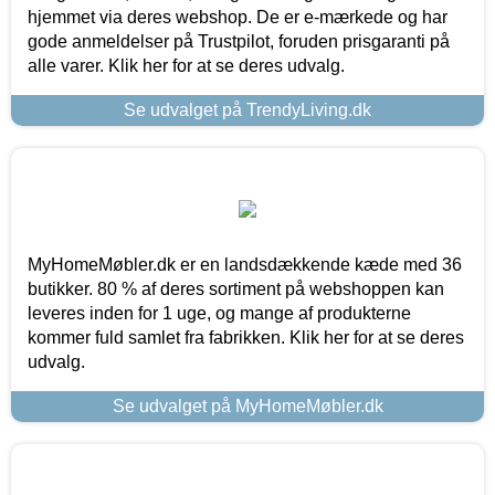
hjemmet via deres webshop. De er e-mærkede og har
gode anmeldelser på Trustpilot, foruden prisgaranti på
alle varer. Klik her for at se deres udvalg.
Se udvalget på TrendyLiving.dk
MyHomeMøbler.dk er en landsdækkende kæde med 36
butikker. 80 % af deres sortiment på webshoppen kan
leveres inden for 1 uge, og mange af produkterne
kommer fuld samlet fra fabrikken. Klik her for at se deres
udvalg.
Se udvalget på MyHomeMøbler.dk