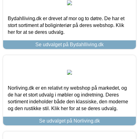
Bydahlliving.dk er drevet af mor og to døtre. De har et
stort sortiment af boliginteriør på deres webshop. Klik
her for at se deres udvalg.
Se udvalget på Bydahlliving.dk
Norliving.dk er en relativt ny webshop på markedet, og
de har et stort udvalg i møbler og indretning. Deres
sortiment indeholder både den klassiske, den moderne
og den rustikke stil. Klik her for at se deres udvalg.
Se udvalget på Norliving.dk