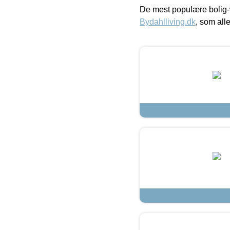
De mest populære bolig-
Bydahlliving.dk
, som alle