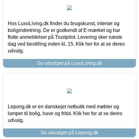
Hos LuxoLiving.dk finder du brugskunst, interiør og
boligindretning. De er godkendt af E-mærket og har
flotte anmeldelser på Trustpilot. Levering sker næste
dag ved bestilling inden kl. 15. Klik her for at se deres
udvalg.
Se udvalget på LuxoLiving.dk
Lepong.dk er en danskejet netbutik med møbler og
lamper til bolig, have og fritid. Klik her for at se deres
udvalg.
Se udvalget på Lepong.dk