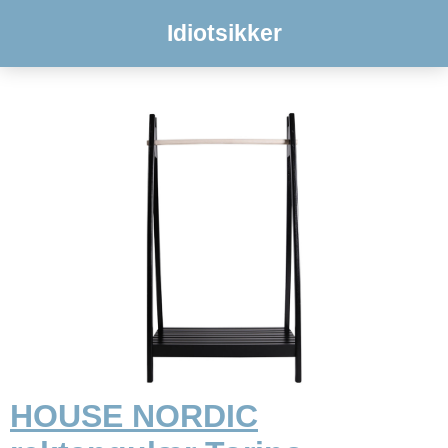
Idiotsikker
HOUSE NORDIC