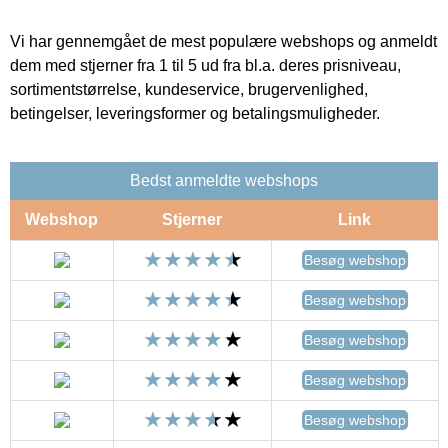
Vi har gennemgået de mest populære webshops og anmeldt
dem med stjerner fra 1 til 5 ud fra bl.a. deres prisniveau,
sortimentstørrelse, kundeservice, brugervenlighed,
betingelser, leveringsformer og betalingsmuligheder.
Bedst anmeldte webshops
Webshop
Stjerner
Link
Besøg webshop
Besøg webshop
Besøg webshop
Besøg webshop
Besøg webshop