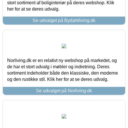
stort sortiment af boliginteriør på deres webshop. Klik
her for at se deres udvalg.
Se udvalget på Bydahlliving.dk
Norliving.dk er en relativt ny webshop på markedet, og
de har et stort udvalg i møbler og indretning. Deres
sortiment indeholder både den klassiske, den moderne
og den rustikke stil. Klik her for at se deres udvalg.
Se udvalget på Norliving.dk