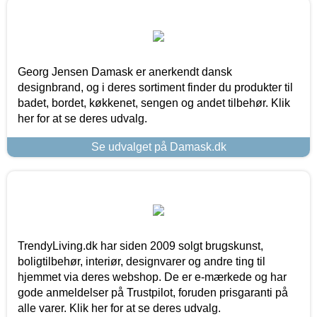
Georg Jensen Damask er anerkendt dansk
designbrand, og i deres sortiment finder du produkter til
badet, bordet, køkkenet, sengen og andet tilbehør. Klik
her for at se deres udvalg.
Se udvalget på Damask.dk
TrendyLiving.dk har siden 2009 solgt brugskunst,
boligtilbehør, interiør, designvarer og andre ting til
hjemmet via deres webshop. De er e-mærkede og har
gode anmeldelser på Trustpilot, foruden prisgaranti på
alle varer. Klik her for at se deres udvalg.