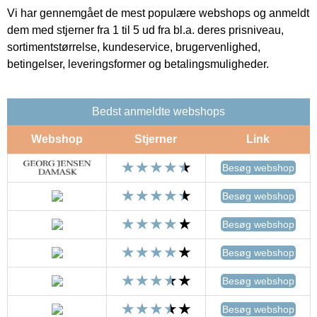
Vi har gennemgået de mest populære webshops og anmeldt
dem med stjerner fra 1 til 5 ud fra bl.a. deres prisniveau,
sortimentstørrelse, kundeservice, brugervenlighed,
betingelser, leveringsformer og betalingsmuligheder.
Bedst anmeldte webshops
Webshop
Stjerner
Link
Besøg webshop
Besøg webshop
Besøg webshop
Besøg webshop
Besøg webshop
Besøg webshop