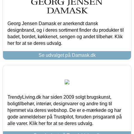
Georg Jensen Damask er anerkendt dansk
designbrand, og i deres sortiment finder du produkter til
badet, bordet, køkkenet, sengen og andet tilbehør. Klik
her for at se deres udvalg.
Se udvalget på Damask.dk
TrendyLiving.dk har siden 2009 solgt brugskunst,
boligtilbehør, interiør, designvarer og andre ting til
hjemmet via deres webshop. De er e-mærkede og har
gode anmeldelser på Trustpilot, foruden prisgaranti på
alle varer. Klik her for at se deres udvalg.