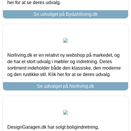
her for at se deres udvalg.
Se udvalget på Bydahlliving.dk
Norliving.dk er en relativt ny webshop på markedet, og
de har et stort udvalg i møbler og indretning. Deres
sortiment indeholder både den klassiske, den moderne
og den rustikke stil. Klik her for at se deres udvalg.
Se udvalget på Norliving.dk
DesignGaragen.dk har solgt boligindretning,