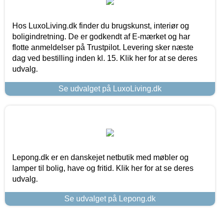
Hos LuxoLiving.dk finder du brugskunst, interiør og
boligindretning. De er godkendt af E-mærket og har
flotte anmeldelser på Trustpilot. Levering sker næste
dag ved bestilling inden kl. 15. Klik her for at se deres
udvalg.
Se udvalget på LuxoLiving.dk
Lepong.dk er en danskejet netbutik med møbler og
lamper til bolig, have og fritid. Klik her for at se deres
udvalg.
Se udvalget på Lepong.dk