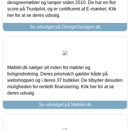
designermøbler og lamper siden 2010. De har en flot
score på Trustpilot, og er certificeret af E-mærket. Klik
her for at se deres udvalg.
Se udvalget på DesignGaragen.dk
Møblér.dk sælger alt inden for møbler og
boligindretning. Deres prismatch gælder både på
webshoppen og i deres 37 butikker. De tilbyder desuden
muligheden for rentefri finansiering. Klik her for at se
deres udvalg.
Se udvalget på Møblér.dk