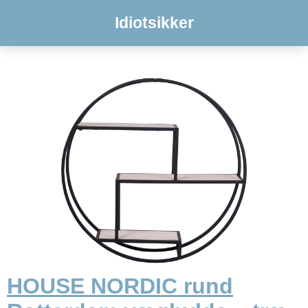
Idiotsikker
HOUSE NORDIC rund