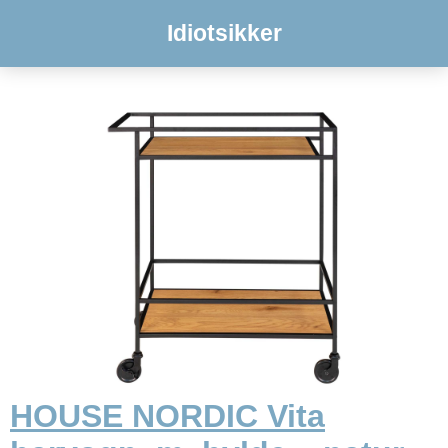
Idiotsikker
HOUSE NORDIC Vita