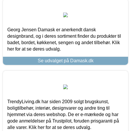
Georg Jensen Damask er anerkendt dansk
designbrand, og i deres sortiment finder du produkter til
badet, bordet, køkkenet, sengen og andet tilbehør. Klik
her for at se deres udvalg.
Se udvalget på Damask.dk
TrendyLiving.dk har siden 2009 solgt brugskunst,
boligtilbehør, interiør, designvarer og andre ting til
hjemmet via deres webshop. De er e-mærkede og har
gode anmeldelser på Trustpilot, foruden prisgaranti på
alle varer. Klik her for at se deres udvalg.