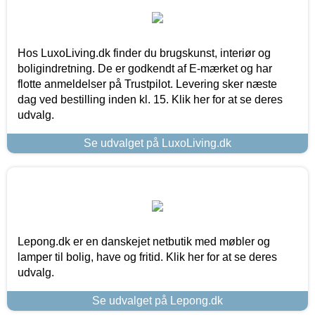
Hos LuxoLiving.dk finder du brugskunst, interiør og
boligindretning. De er godkendt af E-mærket og har
flotte anmeldelser på Trustpilot. Levering sker næste
dag ved bestilling inden kl. 15. Klik her for at se deres
udvalg.
Se udvalget på LuxoLiving.dk
Lepong.dk er en danskejet netbutik med møbler og
lamper til bolig, have og fritid. Klik her for at se deres
udvalg.
Se udvalget på Lepong.dk