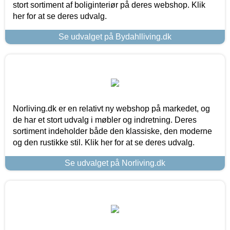
stort sortiment af boliginteriør på deres webshop. Klik
her for at se deres udvalg.
Se udvalget på Bydahlliving.dk
Norliving.dk er en relativt ny webshop på markedet, og
de har et stort udvalg i møbler og indretning. Deres
sortiment indeholder både den klassiske, den moderne
og den rustikke stil. Klik her for at se deres udvalg.
Se udvalget på Norliving.dk