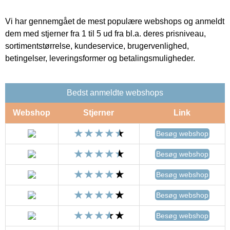
Vi har gennemgået de mest populære webshops og anmeldt
dem med stjerner fra 1 til 5 ud fra bl.a. deres prisniveau,
sortimentstørrelse, kundeservice, brugervenlighed,
betingelser, leveringsformer og betalingsmuligheder.
Bedst anmeldte webshops
Webshop
Stjerner
Link
Besøg webshop
Besøg webshop
Besøg webshop
Besøg webshop
Besøg webshop