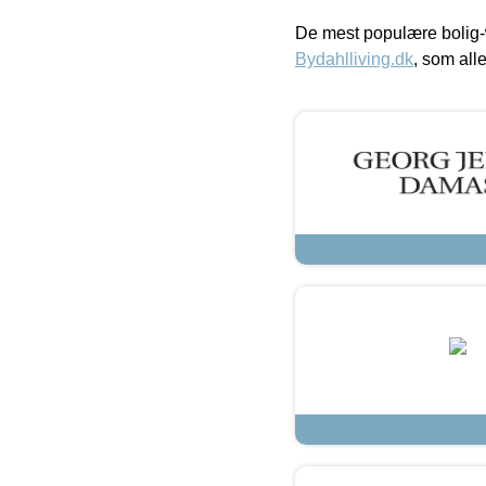
De mest populære bolig-
Bydahlliving.dk
, som alle