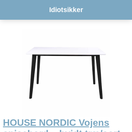
Idiotsikker
HOUSE NORDIC Vojens