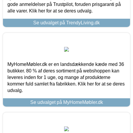
gode anmeldelser på Trustpilot, foruden prisgaranti på
alle varer. Klik her for at se deres udvalg.
Se udvalget på TrendyLiving.dk
MyHomeMøbler.dk er en landsdækkende kæde med 36
butikker. 80 % af deres sortiment på webshoppen kan
leveres inden for 1 uge, og mange af produkterne
kommer fuld samlet fra fabrikken. Klik her for at se deres
udvalg.
Se udvalget på MyHomeMøbler.dk