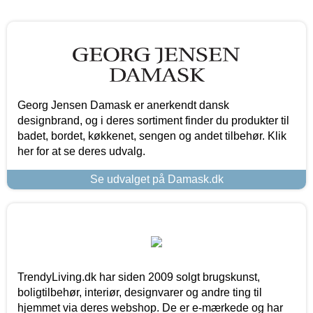
Georg Jensen Damask er anerkendt dansk
designbrand, og i deres sortiment finder du produkter til
badet, bordet, køkkenet, sengen og andet tilbehør. Klik
her for at se deres udvalg.
Se udvalget på Damask.dk
TrendyLiving.dk har siden 2009 solgt brugskunst,
boligtilbehør, interiør, designvarer og andre ting til
hjemmet via deres webshop. De er e-mærkede og har