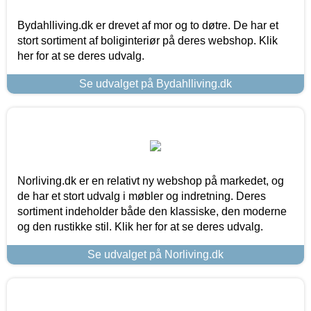
Bydahlliving.dk er drevet af mor og to døtre. De har et
stort sortiment af boliginteriør på deres webshop. Klik
her for at se deres udvalg.
Se udvalget på Bydahlliving.dk
Norliving.dk er en relativt ny webshop på markedet, og
de har et stort udvalg i møbler og indretning. Deres
sortiment indeholder både den klassiske, den moderne
og den rustikke stil. Klik her for at se deres udvalg.
Se udvalget på Norliving.dk