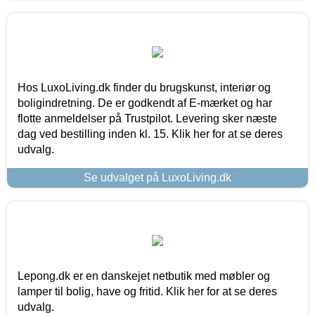
Hos LuxoLiving.dk finder du brugskunst, interiør og
boligindretning. De er godkendt af E-mærket og har
flotte anmeldelser på Trustpilot. Levering sker næste
dag ved bestilling inden kl. 15. Klik her for at se deres
udvalg.
Se udvalget på LuxoLiving.dk
Lepong.dk er en danskejet netbutik med møbler og
lamper til bolig, have og fritid. Klik her for at se deres
udvalg.