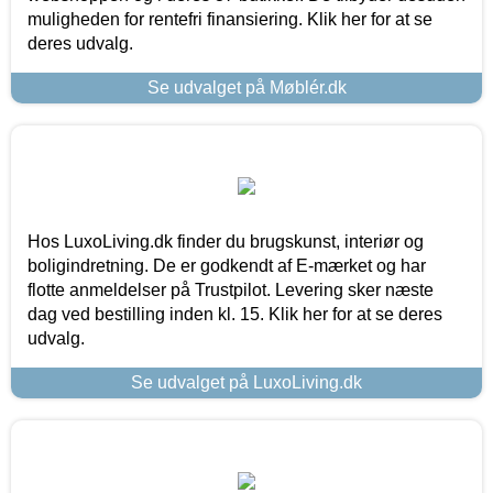
muligheden for rentefri finansiering. Klik her for at se
deres udvalg.
Se udvalget på Møblér.dk
Hos LuxoLiving.dk finder du brugskunst, interiør og
boligindretning. De er godkendt af E-mærket og har
flotte anmeldelser på Trustpilot. Levering sker næste
dag ved bestilling inden kl. 15. Klik her for at se deres
udvalg.
Se udvalget på LuxoLiving.dk