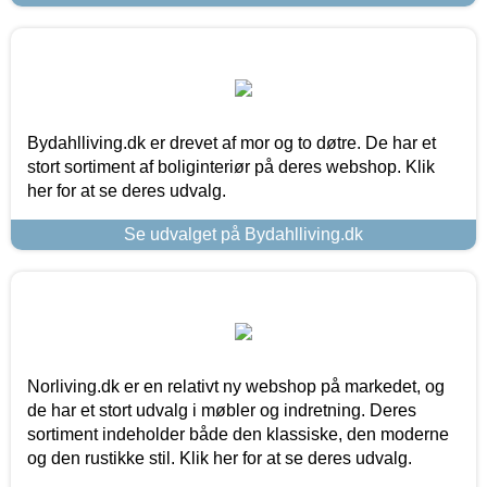
Bydahlliving.dk er drevet af mor og to døtre. De har et
stort sortiment af boliginteriør på deres webshop. Klik
her for at se deres udvalg.
Se udvalget på Bydahlliving.dk
Norliving.dk er en relativt ny webshop på markedet, og
de har et stort udvalg i møbler og indretning. Deres
sortiment indeholder både den klassiske, den moderne
og den rustikke stil. Klik her for at se deres udvalg.