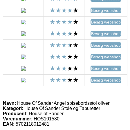
Besøg webshop
Besøg webshop
Besøg webshop
Besøg webshop
Besøg webshop
Besøg webshop
Besøg webshop
Navn:
House Of Sander Angel spisebordsstol oliven
Kategori:
House Of Sander Stole og Taburetter
Producent:
House of Sander
Varenummer:
HOS101580
EAN:
5702118012481