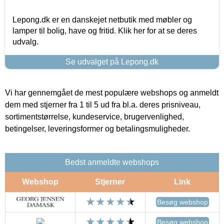
Lepong.dk er en danskejet netbutik med møbler og
lamper til bolig, have og fritid. Klik her for at se deres
udvalg.
Se udvalget på Lepong.dk
Vi har gennemgået de mest populære webshops og anmeldt
dem med stjerner fra 1 til 5 ud fra bl.a. deres prisniveau,
sortimentstørrelse, kundeservice, brugervenlighed,
betingelser, leveringsformer og betalingsmuligheder.
Bedst anmeldte webshops
Webshop
Stjerner
Link
Besøg webshop
Besøg webshop