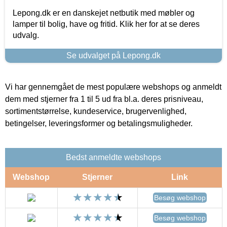
Lepong.dk er en danskejet netbutik med møbler og
lamper til bolig, have og fritid. Klik her for at se deres
udvalg.
Se udvalget på Lepong.dk
Vi har gennemgået de mest populære webshops og anmeldt
dem med stjerner fra 1 til 5 ud fra bl.a. deres prisniveau,
sortimentstørrelse, kundeservice, brugervenlighed,
betingelser, leveringsformer og betalingsmuligheder.
Bedst anmeldte webshops
Webshop
Stjerner
Link
Besøg webshop
Besøg webshop