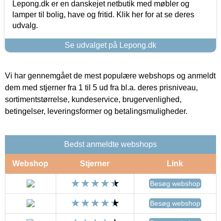
Lepong.dk er en danskejet netbutik med møbler og
lamper til bolig, have og fritid. Klik her for at se deres
udvalg.
Se udvalget på Lepong.dk
Vi har gennemgået de mest populære webshops og anmeldt
dem med stjerner fra 1 til 5 ud fra bl.a. deres prisniveau,
sortimentstørrelse, kundeservice, brugervenlighed,
betingelser, leveringsformer og betalingsmuligheder.
Bedst anmeldte webshops
Webshop
Stjerner
Link
Besøg webshop
Besøg webshop