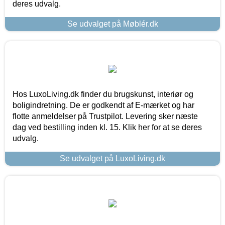
deres udvalg.
Se udvalget på Møblér.dk
Hos LuxoLiving.dk finder du brugskunst, interiør og
boligindretning. De er godkendt af E-mærket og har
flotte anmeldelser på Trustpilot. Levering sker næste
dag ved bestilling inden kl. 15. Klik her for at se deres
udvalg.
Se udvalget på LuxoLiving.dk