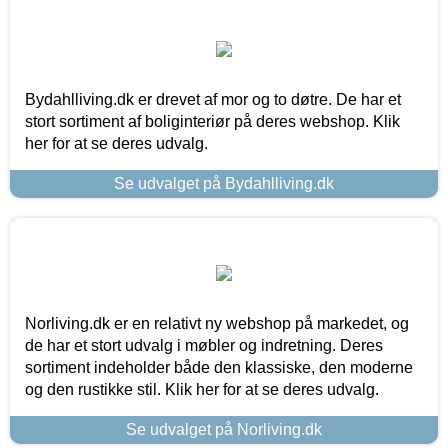
Bydahlliving.dk er drevet af mor og to døtre. De har et
stort sortiment af boliginteriør på deres webshop. Klik
her for at se deres udvalg.
Se udvalget på Bydahlliving.dk
Norliving.dk er en relativt ny webshop på markedet, og
de har et stort udvalg i møbler og indretning. Deres
sortiment indeholder både den klassiske, den moderne
og den rustikke stil. Klik her for at se deres udvalg.
Se udvalget på Norliving.dk