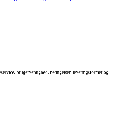
service, brugervenlighed, betingelser, leveringsformer og