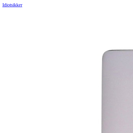
Idiotsikker